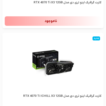
کارت گرافیک اینو تری دی مدل RTX 4070 Ti X3 12GB
ناموجود
جدید
کارت گرافیک اینو تری دی مدل RTX 4070 Ti ICHILL X3 12GB