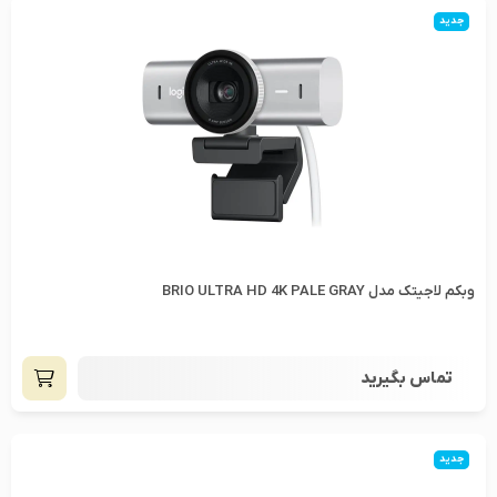
جدید
وبکم لاجیتک مدل BRIO ULTRA HD 4K PALE GRAY
تماس بگیرید
جدید