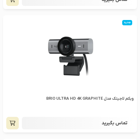
جدید
وبکم لاجیتک مدل BRIO ULTRA HD 4K GRAPHITE
تماس بگیرید