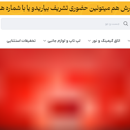
اتاق گیمینگ و نور
لپ تاپ و لوازم جانبی
تخفیفات استثنایی