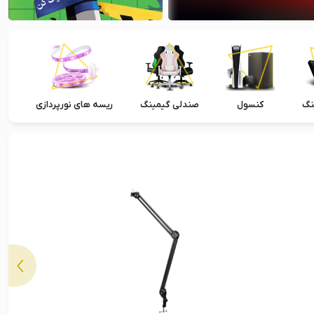
نگ
کنسول
صندلی گیمینگ
ریسه های نورپردازی