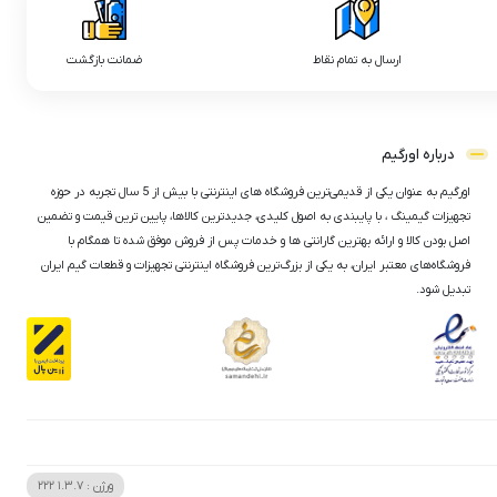
ارسال به تمام نقاط
ضمانت بازگشت
درباره اورگیم
اورگیم به عنوان یکی از قدیمی‌ترین فروشگاه های اینترنتی با بیش از 5 سال تجربه در حوزه
تجهیزات گیمینگ ، با پایبندی به اصول کلیدی، جدیدترین کالاها، پایین ترین قیمت و تضمین
اصل‌ بودن کالا و ارائه بهترین گارانتی ها و خدمات پس از فروش موفق شده تا همگام با
فروشگاه‌های معتبر ایران، به یکی از بزرگ‌ترین فروشگاه اینترنتی تجهیزات و قطعات گیم ایران
تبدیل شود.
ورژن :
1.3.7
222