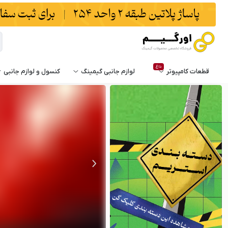
داغ
قطعات کامپیوتر
لوازم جانبی گیمینگ
کنسول و لوازم جانبی