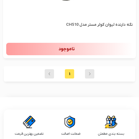
نگه دارنده لیوان کولر مستر مدل CH510
ناموجود
1
بسته بندی مطمئن
ضمانت اصالت
تضمین بهترین قیمت