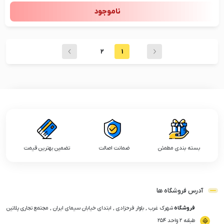
ناموجود
2
1
بسته بندی مطمئن
ضمانت اصالت
تضمین بهترین قیمت
آدرس فروشگاه ها
فروشگاه
شهرک غرب , بلوار فرحزادی , ابتدای خیابان سیمای ایران , مجتمع تجاری پلاتین
طبقه ۲ واحد ۲۵۴