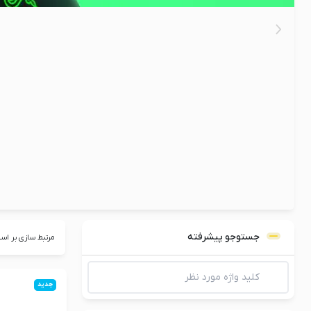
جستوجو پیشرفته
مرتبط سازی بر اس
جدید