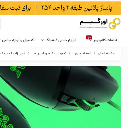
داغ
قطعات کامپیوتر
لوازم جانبی گیمینگ
کنسول و لوازم جانبی
صفحه اصلی
دسته بندی
تجهیزات گیم و استریم
تجهیزات گیمینگ