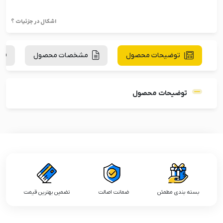
اشکال در جزئیات ؟
توضیحات محصول
مشخصات محصول
توضیحات محصول
بسته بندی مطمئن
ضمانت اصالت
تضمین بهترین قیمت