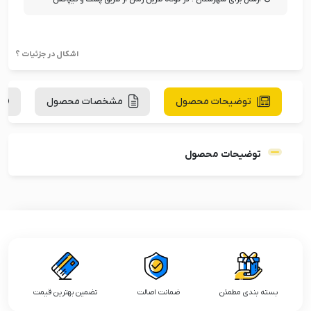
اشکال در جزئیات ؟
توضیحات محصول
مشخصات محصول
توضیحات محصول
بسته بندی مطمئن
ضمانت اصالت
تضمین بهترین قیمت