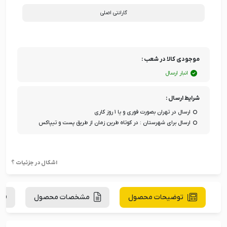
گارانتی اصلی
موجودی کالا در شعب :
انبار ارسال
شرایط ارسال :
ارسال در تهران بصورت فوری و یا ۱ روز کاری
ارسال برای شهرستان : در کوتاه طرین زمان از طریق پست و تیپاکس
اشکال در جزئیات ؟
توضیحات محصول
مشخصات محصول