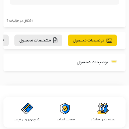
اشکال در جزئیات ؟
توضیحات محصول
مشخصات محصول
توضیحات محصول
بسته بندی مطمئن
ضمانت اصالت
تضمین بهترین قیمت