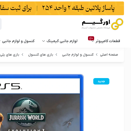
داغ
قطعات کامپیوتر
لوازم جانبی گیمینگ
کنسول و لوازم جانبی
صفحه اصلی
کنسول و لوازم جانبی
بازی های کنسول
بازی های پل
جدید