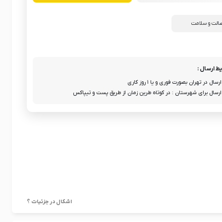
الت و سلامت
ط ارسال :
ارسال در تهران بصورت فوری و یا ۱ روز کاری
ارسال برای شهرستان : در کوتاه طرین زمان از طریق پست و تیپاکس
اشکال در جزئیات ؟