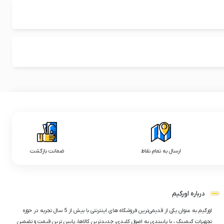
ارسال به تمام نقاط
ضمانت بازگشت
درباره اورگیم
اورگیم به عنوان یکی از قدیمی‌ترین فروشگاه های اینترنتی با بیش از 5 سال تجربه در حوزه
تجهیزات گیمینگ ، با پایبندی به اصول کلیدی، جدیدترین کالاها، پایین ترین قیمت و تضمین