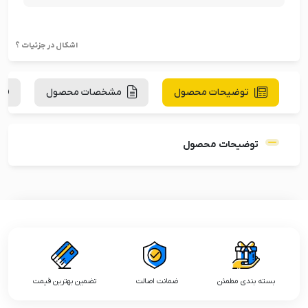
اشکال در جزئیات ؟
توضیحات محصول
مشخصات محصول
توضیحات محصول
بسته بندی مطمئن
ضمانت اصالت
تضمین بهترین قیمت