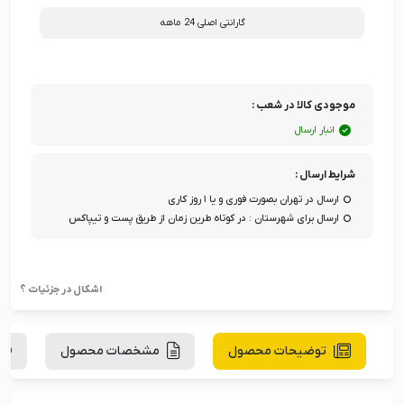
گارانتی اصلی 24 ماهه
موجودی کالا در شعب :
انبار ارسال
شرایط ارسال :
ارسال در تهران بصورت فوری و یا ۱ روز کاری
ارسال برای شهرستان : در کوتاه طرین زمان از طریق پست و تیپاکس
اشکال در جزئیات ؟
توضیحات محصول
مشخصات محصول