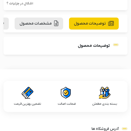
اشکال در جزئیات ؟
توضیحات محصول
مشخصات محصول
توضیحات محصول
بسته بندی مطمئن
ضمانت اصالت
تضمین بهترین قیمت
آدرس فروشگاه ها