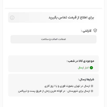
برای اطلاع از قیمت تماس بگیرید
گارانتی :
ضمانت اصالت و سلامت
موجودی کالا در شعب :
انبار ارسال
شرایط ارسال :
ارسال در تهران بصورت فوری و یا ۱ روز کاری
ارسال برای شهرستان : در کوتاه طرین زمان از طریق پست و تیپاکس