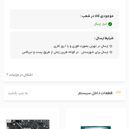
موجودی کالا در شعب :
انبار ارسال
شرایط ارسال :
ارسال در تهران بصورت فوری و یا ۱ روز کاری
ارسال برای شهرستان : در کوتاه طرین زمان از طریق پست و تیپاکس
اشکال در جزئیات ؟
قطعات داخل سیستم
به چپ بکشید