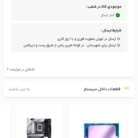
موجودی کالا در شعب :
انبار ارسال
شرایط ارسال :
ارسال در تهران بصورت فوری و یا ۱ روز کاری
ارسال برای شهرستان : در کوتاه طرین زمان از طریق پست و تیپاکس
اشکال در جزئیات ؟
قطعات داخل سیستم
به چپ بکشید