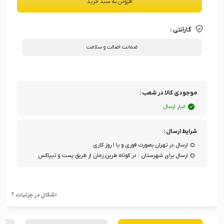
افزودن به سبد خرید
گارانتی :
ضمانت اصالت و سلامت
موجودی کالا در شعب :
انبار ارسال
شرایط ارسال :
ارسال در تهران بصورت فوری و یا ۱ روز کاری
ارسال برای شهرستان : در کوتاه طرین زمان از طریق پست و تیپاکس
اشکال در جزئیات ؟