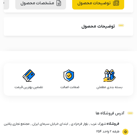
توضیحات محصول
مشخصات محصول
توضیحات محصول
بسته بندی مطمئن
ضمانت اصالت
تضمین بهترین قیمت
آدرس فروشگاه ها
فروشگاه
شهرک غرب , بلوار فرحزادی , ابتدای خیابان سیمای ایران , مجتمع تجاری پلاتین
طبقه ۲ واحد ۲۵۴