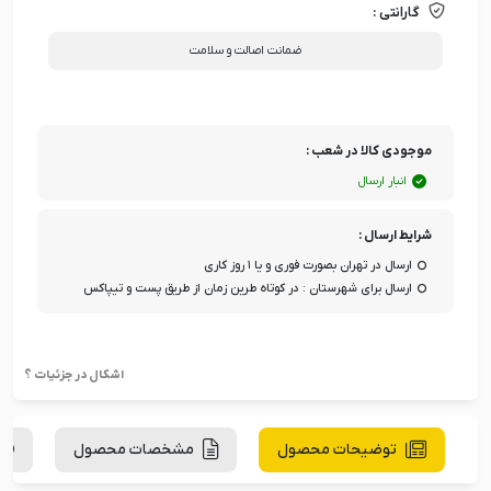
گارانتی :
ضمانت اصالت و سلامت
موجودی کالا در شعب :
انبار ارسال
شرایط ارسال :
ارسال در تهران بصورت فوری و یا ۱ روز کاری
ارسال برای شهرستان : در کوتاه طرین زمان از طریق پست و تیپاکس
اشکال در جزئیات ؟
توضیحات محصول
مشخصات محصول