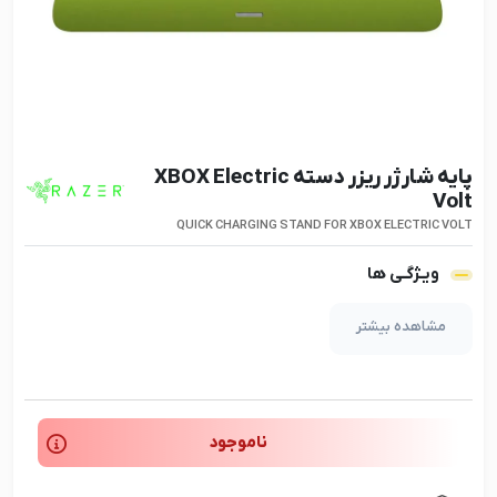
پایه شارژر ریزر دسته XBOX Electric
Volt
QUICK CHARGING STAND FOR XBOX ELECTRIC VOLT
ویـژگـی ها
مشاهده بیشتر
ناموجود