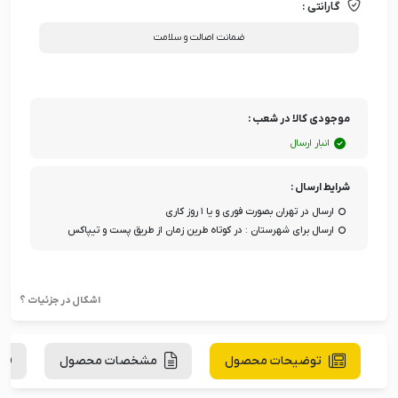
گارانتی :
ضمانت اصالت و سلامت
موجودی کالا در شعب :
انبار ارسال
شرایط ارسال :
ارسال در تهران بصورت فوری و یا ۱ روز کاری
ارسال برای شهرستان : در کوتاه طرین زمان از طریق پست و تیپاکس
اشکال در جزئیات ؟
توضیحات محصول
مشخصات محصول