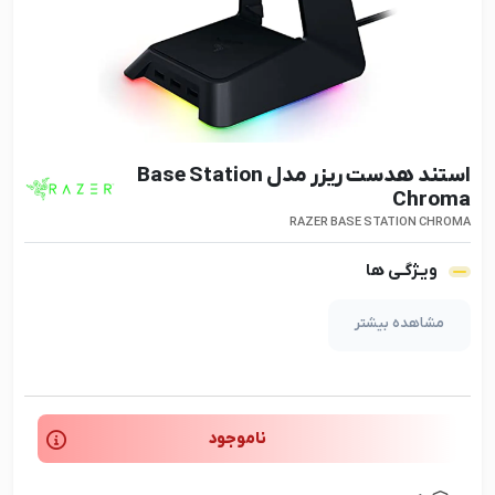
استند هدست ریزر مدل Base Station
Chroma
RAZER BASE STATION CHROMA
ویـژگـی ها
مشاهده بیشتر
ناموجود