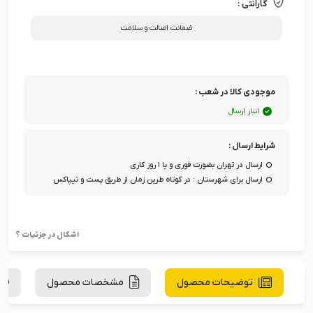
گارانتی :
ضمانت اصالت و سلامت
موجودی کالا در شعب :
انبار ارسال
شرایط ارسال :
ارسال در تهران بصورت فوری و یا ۱ روز کاری
ارسال برای شهرستان : در کوتاه طرین زمان از طریق پست و تیپاکس
اشکال در جزئیات ؟
توضیحات محصول
مشخصات محصول