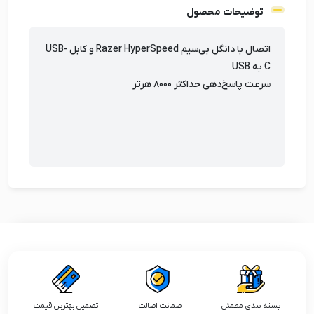
توضیحات محصول
اتصال با دانگل بی‌سیم Razer HyperSpeed و کابل USB-
C به USB
سرعت پاسخ‌دهی حداکثر ۸۰۰۰ هرتر
بسته بندی مطمئن
ضمانت اصالت
تضمین بهترین قیمت