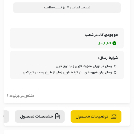
ضمانت اصالت و ۷ روز تست سلامت
موجودی کالا در شعب :
انبار ارسال
شرایط ارسال :
ارسال در تهران بصورت فوری و یا ۱ روز کاری
ارسال برای شهرستان : در کوتاه طرین زمان از طریق پست و تیپاکس
اشکال در جزئیات ؟
توضیحات محصول
مشخصات محصول