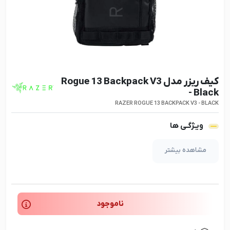
کیف ریزر مدل Rogue 13 Backpack V3
- Black
RAZER ROGUE 13 BACKPACK V3 - BLACK
ویـژگـی ها
مشاهده بیشتر
ناموجود