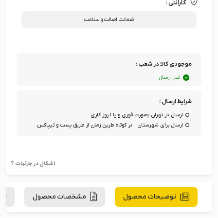
گارانتی :
ضمانت اصالت و سلامت
موجودی کالا در شعب :
انبار ارسال
شرایط ارسال :
ارسال در تهران بصورت فوری و یا ۱ روز کاری
ارسال برای شهرستان : در کوتاه طرین زمان از طریق پست و تیپاکس
اشکال در جزئیات ؟
توضیحات محصول
مشخصات محصول