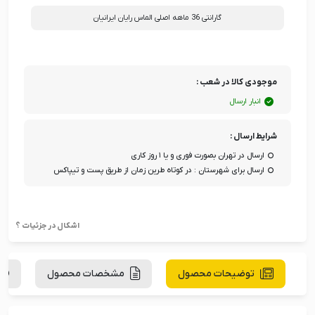
گارانتی 36 ماهه اصلی الماس رایان ایرانیان
موجودی کالا در شعب :
انبار ارسال
شرایط ارسال :
ارسال در تهران بصورت فوری و یا ۱ روز کاری
ارسال برای شهرستان : در کوتاه طرین زمان از طریق پست و تیپاکس
اشکال در جزئیات ؟
توضیحات محصول
مشخصات محصول