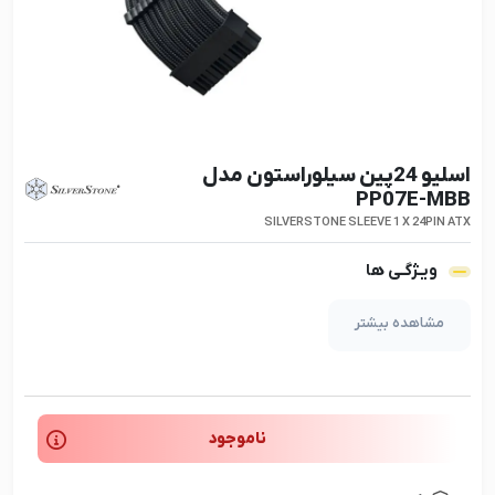
اسلیو 24پین سیلوراستون مدل
PP07E-MBB
SILVERSTONE SLEEVE 1 X 24PIN ATX
ویـژگـی ها
مشاهده بیشتر
ناموجود