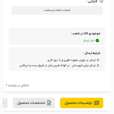
گارانتی :
ضمانت اصالت و سلامت
موجودی کالا در شعب :
انبار ارسال
شرایط ارسال :
ارسال در تهران بصورت فوری و یا ۱ روز کاری
ارسال برای شهرستان : در کوتاه طرین زمان از طریق پست و تیپاکس
اشکال در جزئیات ؟
توضیحات محصول
مشخصات محصول