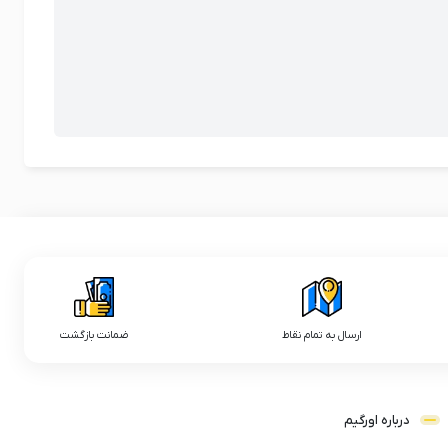
ارسال به تمام نقاط
ضمانت بازگشت
درباره اورگیم