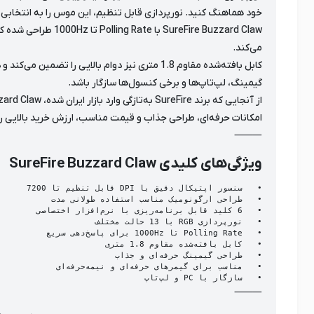
خود هماهنگ کنید. نورپردازی قابل تنظیم، این موس را به انتخابی 
Fire Buzzard Claw
می‌کند.
گیمینگ، لپ‌تاپ‌ها و برخی کنسول‌ها سازگار باشد.
امکانات حرفه‌ای، طراحی جذاب و قیمت مناسب، ارزش خرید بالایی را 
⸻
ویژگی‌های کلیدی SureFire Buzzard Claw
•	سازگار با PC و لپ‌تاپ

⸻