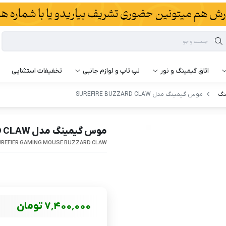
اتاق گیمینگ و نور
لپ تاپ و لوازم جانبی
تخفیفات استثنایی
نگ
موس گیمینگ مدل SUREFIRE BUZZARD CLAW
موس گیمینگ مدل SUREFIRE BUZZARD CLAW
REFIER GAMING MOUSE BUZZARD CLAW
7٬400٬000
تومان