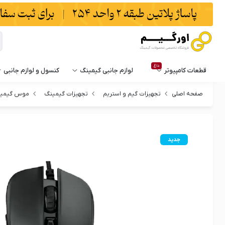
داغ
قطعات کامپیوتر
لوازم جانبی گیمینگ
کنسول و لوازم جانبی
صفحه اصلی
تجهیزات گیم و استریم
تجهیزات گیمینگ
موس گیمی
جدید