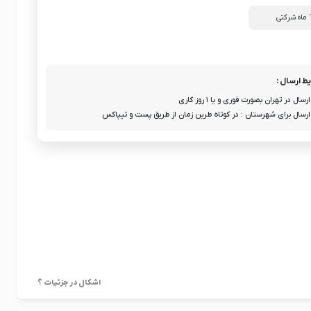
ط ارسال :
ارسال در تهران بصورت فوری و یا ۱ روز کاری
ارسال برای شهرستان : در کوتاه طرین زمان از طریق پست و تیپاکس
اشکال در جزئیات ؟