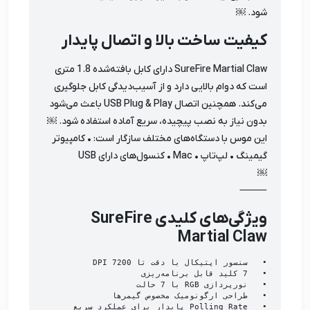
شود. ￼
کیفیت ساخت بالا و اتصال پایدار
SureFire Martial Claw دارای کابل بافته‌شده 1.8 متری
است که دوام بالایی دارد و از آسیب‌دیدگی کابل جلوگیری
می‌کند. همچنین اتصال USB Plug & Play باعث می‌شود
بدون نیاز به نصب پیچیده، سریع آماده استفاده شود. ￼
این موس با دستگاه‌های مختلف سازگار است: • کامپیوتر
گیمینگ • لپ‌تاپ • Mac • کنسول‌های دارای USB
￼
⸻
ویژگی‌های کلیدی SureFire
Martial Claw