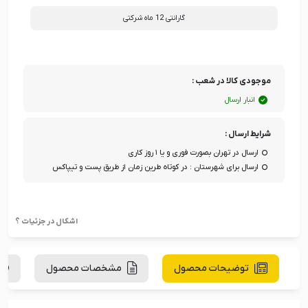
گارانتی 12 ماه شرکتی
موجودی کالا در شعب :
انبار ارسال
شرایط ارسال :
ارسال در تهران بصورت فوری و یا ۱ روز کاری
ارسال برای شهرستان : در کوتاه طرین زمان از طریق پست و تیپاکس
اشکال در جزئیات ؟
توضیحات محصول
مشخصات محصول