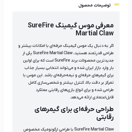
توضیحات محصول
معرفی موس گیمینگ SureFire
Martial Claw
اگر به دنبال یک موس گیمینگ حرفه‌ای با امکانات بیشتر و
طراحی قدرتمند هستید، SureFire Martial Claw یکی از
جدیدترین محصولات برند SureFire است که برای اولین
بار وارد بازار ایران شده و می‌تواند انتخابی بسیار جذاب
برای گیمرهای حرفه‌ای و نیمه‌حرفه‌ای باشد. این موس با
تمرکز بر دقت بالا، کنترل بیشتر و شخصی‌سازی کامل
طراحی شده و برای انواع بازی‌های رقابتی عملکرد
قابل‌اعتمادی ارائه می‌دهد.
طراحی حرفه‌ای برای گیمرهای
رقابتی
SureFire Martial Claw با طراحی ارگونومیک مخصوص