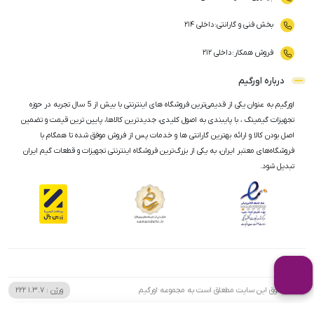
بخش فنی و گارانتی
:
داخلی ۲۱۴
فروش همکار
:
داخلی ۲۱۲
درباره اورگیم
اورگیم به عنوان یکی از قدیمی‌ترین فروشگاه های اینترنتی با بیش از 5 سال تجربه در حوزه
تجهیزات گیمینگ ، با پایبندی به اصول کلیدی، جدیدترین کالاها، پایین ترین قیمت و تضمین
اصل‌ بودن کالا و ارائه بهترین گارانتی ها و خدمات پس از فروش موفق شده تا همگام با
فروشگاه‌های معتبر ایران، به یکی از بزرگ‌ترین فروشگاه اینترنتی تجهیزات و قطعات گیم ایران
تبدیل شود.
تمامی حقوق این سایت مطعلق است به مجموعه اورگیم
ورژن :
1.3.7
222