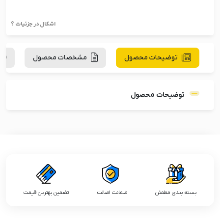
اشکال در جزئیات ؟
توضیحات محصول
مشخصات محصول
توضیحات محصول
بسته بندی مطمئن
ضمانت اصالت
تضمین بهترین قیمت