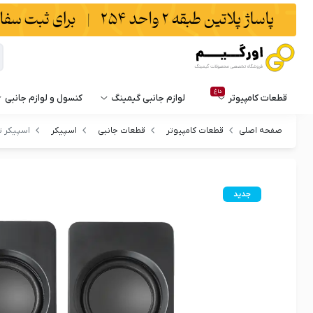
داغ
قطعات کامپیوتر
لوازم جانبی گیمینگ
کنسول و لوازم جانبی
صفحه اصلی
قطعات کامپیوتر
قطعات جانبی
اسپیکر
اسپیکر تراست م
جدید