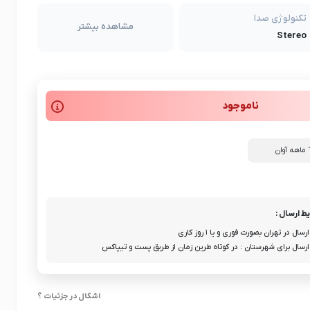
تکنولوژی صدا
مشاهده بیشتر
Stereo
ناموجود
ط ارسال :
ارسال در تهران بصورت فوری و یا ۱ روز کاری
ارسال برای شهرستان : در کوتاه طرین زمان از طریق پست و تیپاکس
اشکال در جزئیات ؟