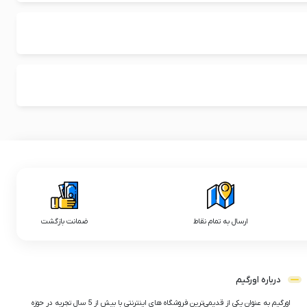
ارسال به تمام نقاط
ضمانت بازگشت
درباره اورگیم
اورگیم به عنوان یکی از قدیمی‌ترین فروشگاه های اینترنتی با بیش از 5 سال تجربه در حوزه