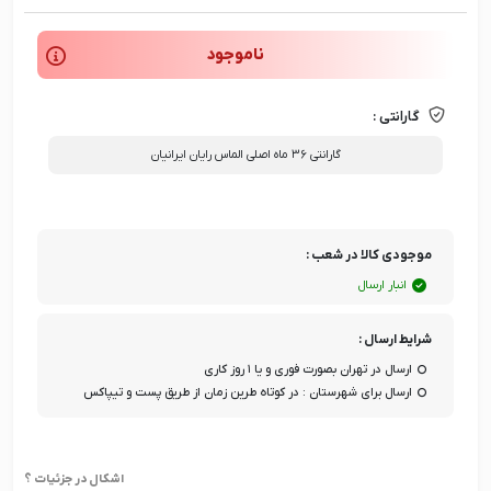
ناموجود
گارانتی :
گارانتی ۳۶ ماه اصلی الماس رایان ایرانیان
موجودی کالا در شعب :
انبار ارسال
شرایط ارسال :
ارسال در تهران بصورت فوری و یا ۱ روز کاری
ارسال برای شهرستان : در کوتاه طرین زمان از طریق پست و تیپاکس
اشکال در جزئیات ؟