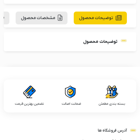
توضیحات محصول
مشخصات محصول
توضیحات محصول
بسته بندی مطمئن
ضمانت اصالت
تضمین بهترین قیمت
آدرس فروشگاه ها