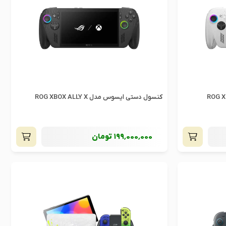
کنسول دستی ایسوس مدل ROG XBOX ALLY X
199٬000٬000
تومان