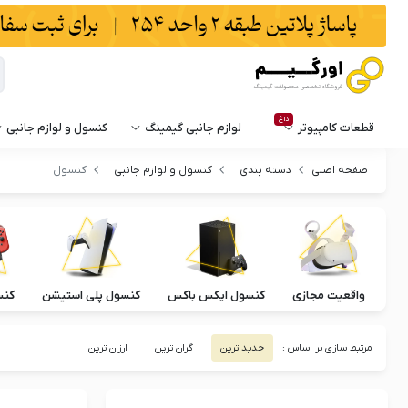
داغ
قطعات کامپیوتر
لوازم جانبی گیمینگ
کنسول و لوازم جانبی
صفحه اصلی
دسته بندی
کنسول و لوازم جانبی
کنسول
واقعیت مجازی
کنسول ایکس باکس
کنسول پلی استیشن
کنس
مرتبط سازی بر اساس :
جدید ترین
گران ترین
ارزان ترین