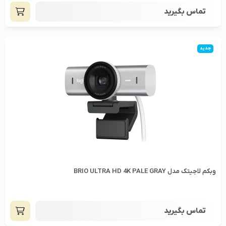
تماس بگیرید
جدید
وبکم لاجیتک مدل BRIO ULTRA HD 4K PALE GRAY
تماس بگیرید