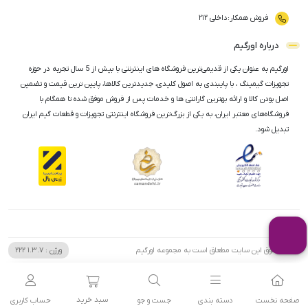
فروش همکار
:
داخلی ۲۱۲
درباره اورگیم
اورگیم به عنوان یکی از قدیمی‌ترین فروشگاه های اینترنتی با بیش از 5 سال تجربه در حوزه
تجهیزات گیمینگ ، با پایبندی به اصول کلیدی، جدیدترین کالاها، پایین ترین قیمت و تضمین
اصل‌ بودن کالا و ارائه بهترین گارانتی ها و خدمات پس از فروش موفق شده تا همگام با
فروشگاه‌های معتبر ایران، به یکی از بزرگ‌ترین فروشگاه اینترنتی تجهیزات و قطعات گیم ایران
تبدیل شود.
تمامی حقوق این سایت مطعلق است به مجموعه اورگیم
ورژن :
1.3.7
222
سبد خرید
صفحه نخست
دسته بندی
جست و جو
حساب کاربری