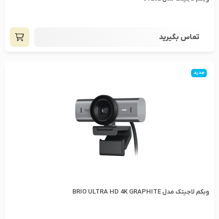
تماس بگیرید
جدید
وبکم لاجیتک مدل BRIO ULTRA HD 4K GRAPHITE