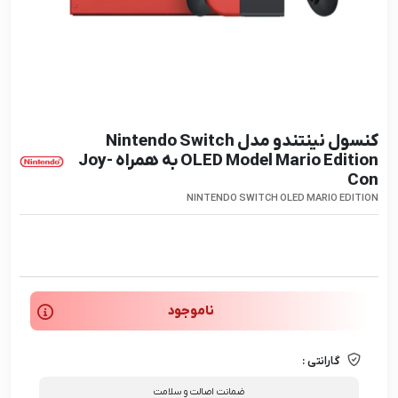
کنسول نینتندو مدل Nintendo Switch
OLED Model Mario Edition به همراه Joy-
Con
NINTENDO SWITCH OLED MARIO EDITION
ناموجود
گارانتی :
ضمانت اصالت و سلامت