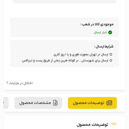
موجودی کالا در شعب :
انبار ارسال
شرایط ارسال :
ارسال در تهران بصورت فوری و یا ۱ روز کاری
ارسال برای شهرستان : در کوتاه طرین زمان از طریق پست و تیپاکس
اشکال در جزئیات ؟
توضیحات محصول
مشخصات محصول
توضیحات محصول