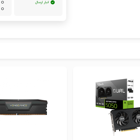
انبار ارسال