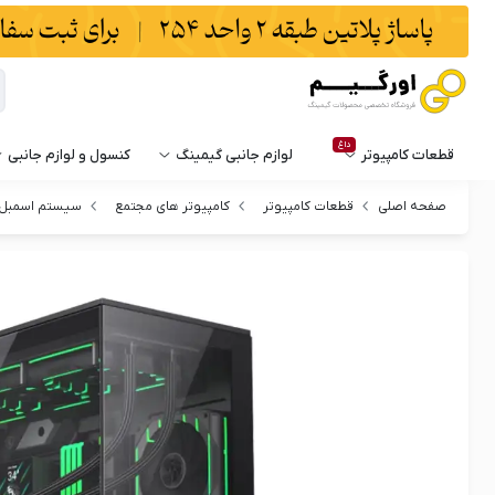
داغ
قطعات کامپیوتر
لوازم جانبی گیمینگ
کنسول و لوازم جانبی
صفحه اصلی
قطعات کامپیوتر
کامپیوتر های مجتمع
سیستم اسمبل 