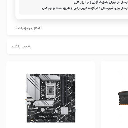
ارسال در تهران بصورت فوری و یا ۱ روز کاری
ارسال برای شهرستان : در کوتاه طرین زمان از طریق پست و تیپاکس
اشکال در جزئیات ؟
به چپ بکشید