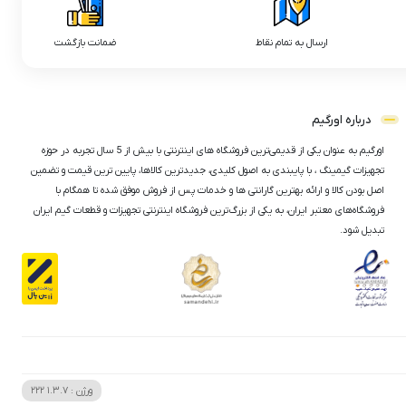
ارسال به تمام نقاط
ضمانت بازگشت
درباره اورگیم
اورگیم به عنوان یکی از قدیمی‌ترین فروشگاه های اینترنتی با بیش از 5 سال تجربه در حوزه
تجهیزات گیمینگ ، با پایبندی به اصول کلیدی، جدیدترین کالاها، پایین ترین قیمت و تضمین
اصل‌ بودن کالا و ارائه بهترین گارانتی ها و خدمات پس از فروش موفق شده تا همگام با
فروشگاه‌های معتبر ایران، به یکی از بزرگ‌ترین فروشگاه اینترنتی تجهیزات و قطعات گیم ایران
تبدیل شود.
ورژن :
1.3.7
222