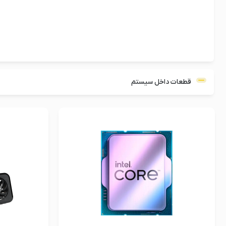
قطعات داخل سیستم