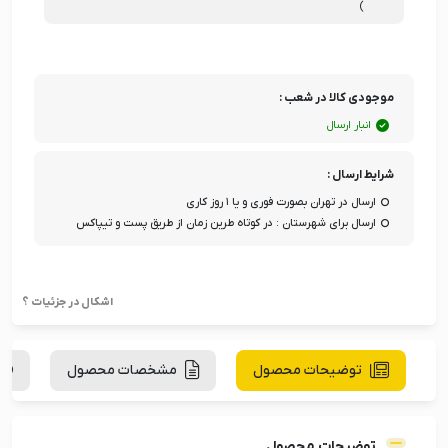
)
موجودی کالا در شعب :
انبار ارسال
شرایط ارسال :
ارسال در تهران بصورت فوری و یا ۱ روز کاری
ارسال برای شهرستان : در کوتاه طرین زمان از طریق پست و تیپاکس
اشکال در جزئیات ؟
توضیحات محصول
مشخصات محصول
توضیحات محصول