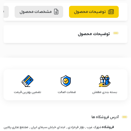
توضیحات محصول
مشخصات محصول
توضیحات محصول
بسته بندی مطمئن
ضمانت اصالت
تضمین بهترین قیمت
آدرس فروشگاه ها
فروشگاه
شهرک غرب , بلوار فرحزادی , ابتدای خیابان سیمای ایران , مجتمع تجاری پلاتین