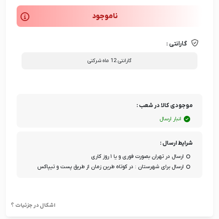
ناموجود
گارانتی :
گارانتی 12 ماه شرکتی
موجودی کالا در شعب :
انبار ارسال
شرایط ارسال :
ارسال در تهران بصورت فوری و یا ۱ روز کاری
ارسال برای شهرستان : در کوتاه طرین زمان از طریق پست و تیپاکس
اشکال در جزئیات ؟