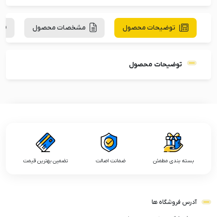
توضیحات محصول
مشخصات محصول
توضیحات محصول
بسته بندی مطمئن
ضمانت اصالت
تضمین بهترین قیمت
آدرس فروشگاه ها