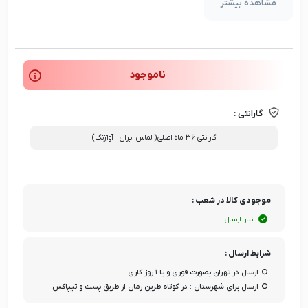
مشاهده بیشتر
ناموجود
گارانتی :
گارانتی ۳۶ ماه اصلی(الماس ایران - آواژنگ)
موجودی کالا در شعب :
انبار ارسال
شرایط ارسال :
ارسال در تهران بصورت فوری و یا ۱ روز کاری
ارسال برای شهرستان : در کوتاه طرین زمان از طریق پست و تیپاکس