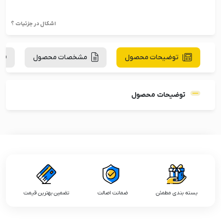
اشکال در جزئیات ؟
توضیحات محصول
مشخصات محصول
توضیحات محصول
بسته بندی مطمئن
ضمانت اصالت
تضمین بهترین قیمت