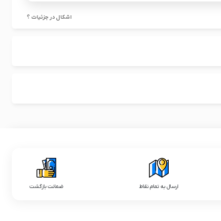
اشکال در جزئیات ؟
ارسال به تمام نقاط
ضمانت بازگشت