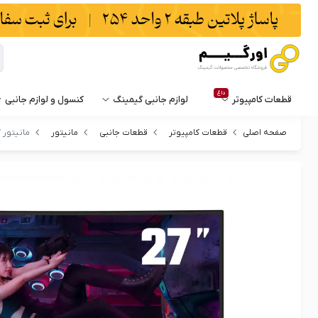
داغ
قطعات کامپیوتر
لوازم جانبی گیمینگ
کنسول و لوازم جانبی
صفحه اصلی
قطعات کامپیوتر
قطعات جانبی
مانیتور
مانیتور گی