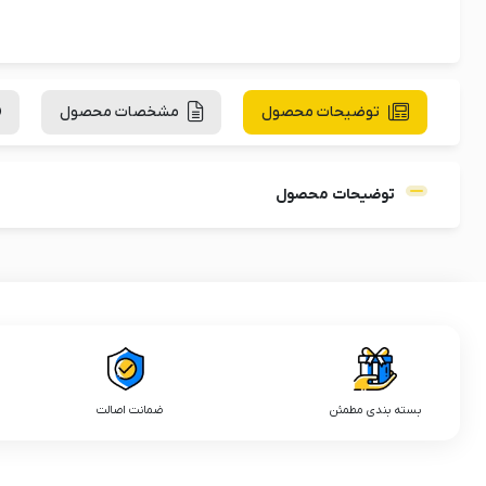
توضیحات محصول
مشخصات محصول
توضیحات محصول
بسته بندی مطمئن
ضمانت اصالت