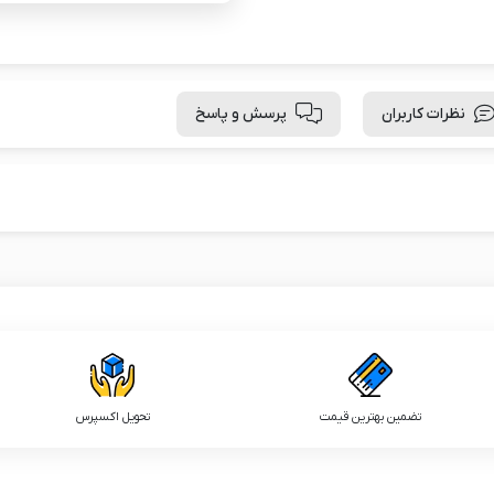
نظرات کاربران
پرسش و پاسخ
تضمین بهترین قیمت
تحویل اکسپرس