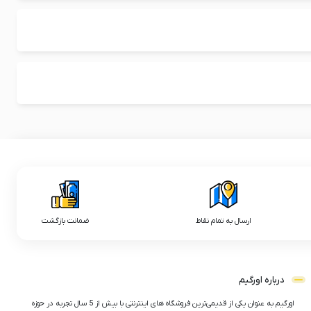
ارسال به تمام نقاط
ضمانت بازگشت
درباره اورگیم
اورگیم به عنوان یکی از قدیمی‌ترین فروشگاه های اینترنتی با بیش از 5 سال تجربه در حوزه