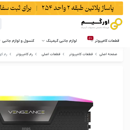
داغ
قطعات کامپیوتر
لوازم جانبی گیمینگ
کنسول و لوازم جانبی
صفحه اصلی
قطعات کامپیوتر
قطعات اصلی
رم کامپیوتر
رم کورسیر مدل CL40