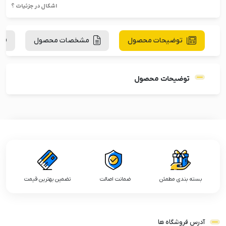
اشکال در جزئیات ؟
توضیحات محصول
مشخصات محصول
توضیحات محصول
بسته بندی مطمئن
ضمانت اصالت
تضمین بهترین قیمت
آدرس فروشگاه ها