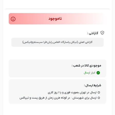
ناموجود
گارانتی :
گارانتی اصلی (نیکان پاسارگاد-الماس رایان-فرا سیستم-وانیکس)
موجودی کالا در شعب :
انبار ارسال
شرایط ارسال :
ارسال در تهران بصورت فوری و یا ۱ روز کاری
ارسال برای شهرستان : در کوتاه طرین زمان از طریق پست و تیپاکس