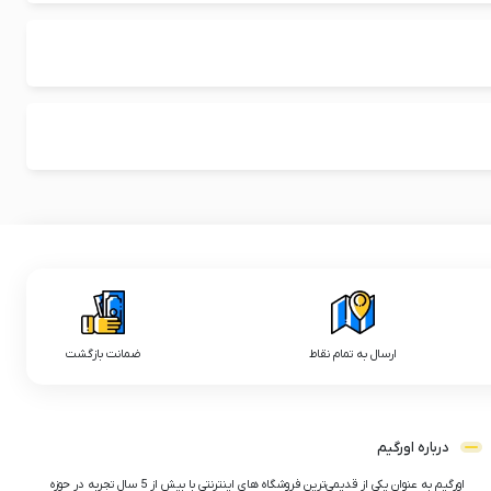
ارسال به تمام نقاط
ضمانت بازگشت
درباره اورگیم
اورگیم به عنوان یکی از قدیمی‌ترین فروشگاه های اینترنتی با بیش از 5 سال تجربه در حوزه