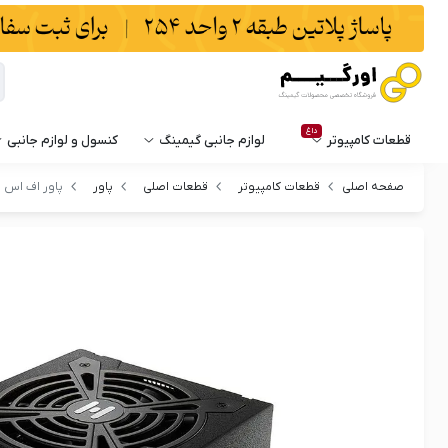
داغ
قطعات کامپیوتر
لوازم جانبی گیمینگ
کنسول و لوازم جانبی
صفحه اصلی
قطعات کامپیوتر
قطعات اصلی
پاور
پاور اف اس پی مدل 50W