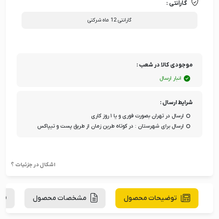
گارانتی :
گارانتی 12 ماه شرکتی
موجودی کالا در شعب :
انبار ارسال
شرایط ارسال :
ارسال در تهران بصورت فوری و یا ۱ روز کاری
ارسال برای شهرستان : در کوتاه طرین زمان از طریق پست و تیپاکس
اشکال در جزئیات ؟
توضیحات محصول
مشخصات محصول