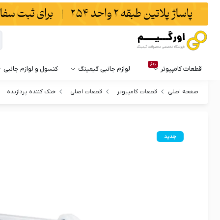
داغ
قطعات کامپیوتر
لوازم جانبی گیمینگ
کنسول و لوازم جانبی
صفحه اصلی
قطعات کامپیوتر
قطعات اصلی
خنک کننده پردازنده
جدید