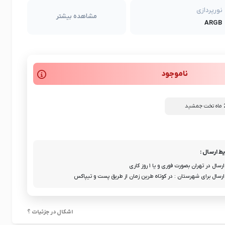
نورپردازی
مشاهده بیشتر
ARGB
ناموجود
ط ارسال :
ارسال در تهران بصورت فوری و یا ۱ روز کاری
ارسال برای شهرستان : در کوتاه طرین زمان از طریق پست و تیپاکس
اشکال در جزئیات ؟