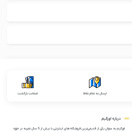
ارسال به تمام نقاط
ضمانت بازگشت
درباره اورگیم
اورگیم به عنوان یکی از قدیمی‌ترین فروشگاه های اینترنتی با بیش از 5 سال تجربه در حوزه