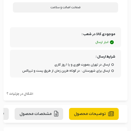
ضمانت اصالت و سلامت
موجودی کالا در شعب :
انبار ارسال
شرایط ارسال :
ارسال در تهران بصورت فوری و یا ۱ روز کاری
ارسال برای شهرستان : در کوتاه طرین زمان از طریق پست و تیپاکس
اشکال در جزئیات ؟
توضیحات محصول
مشخصات محصول