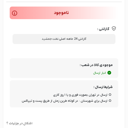
ناموجود
گارانتی :
گارانتی 24 ماهه اصلی تخت جمشید
موجودی کالا در شعب :
انبار ارسال
شرایط ارسال :
ارسال در تهران بصورت فوری و یا ۱ روز کاری
ارسال برای شهرستان : در کوتاه طرین زمان از طریق پست و تیپاکس
اشکال در جزئیات ؟