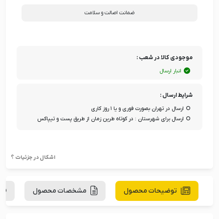
ضمانت اصالت و سلامت
موجودی کالا در شعب :
انبار ارسال
شرایط ارسال :
ارسال در تهران بصورت فوری و یا ۱ روز کاری
ارسال برای شهرستان : در کوتاه طرین زمان از طریق پست و تیپاکس
اشکال در جزئیات ؟
توضیحات محصول
مشخصات محصول