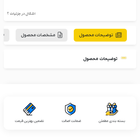
اشکال در جزئیات ؟
توضیحات محصول
مشخصات محصول
توضیحات محصول
بسته بندی مطمئن
ضمانت اصالت
تضمین بهترین قیمت