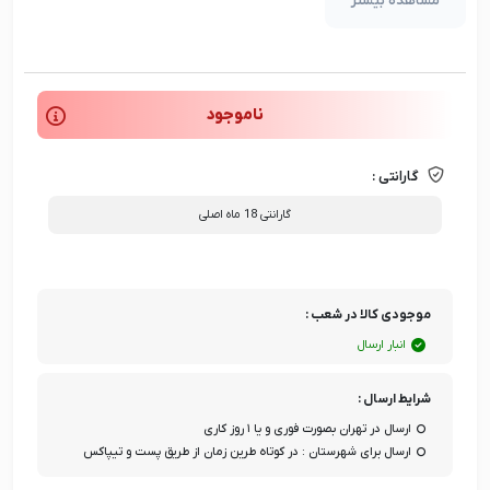
مشاهده بیشتر
ناموجود
گارانتی :
گارانتی 18 ماه اصلی
موجودی کالا در شعب :
انبار ارسال
شرایط ارسال :
ارسال در تهران بصورت فوری و یا ۱ روز کاری
ارسال برای شهرستان : در کوتاه طرین زمان از طریق پست و تیپاکس