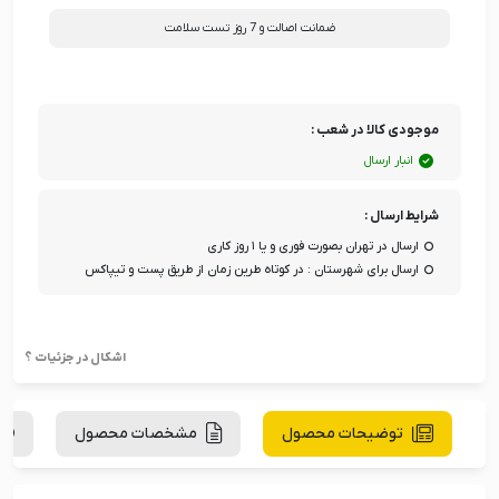
ضمانت اصالت و 7 روز تست سلامت
موجودی کالا در شعب :
انبار ارسال
شرایط ارسال :
ارسال در تهران بصورت فوری و یا ۱ روز کاری
ارسال برای شهرستان : در کوتاه طرین زمان از طریق پست و تیپاکس
اشکال در جزئیات ؟
توضیحات محصول
مشخصات محصول