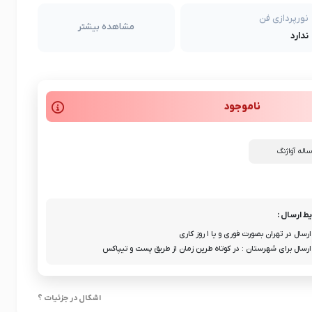
نورپردازی فن
مشاهده بیشتر
ندارد
ناموجود
ط ارسال :
ارسال در تهران بصورت فوری و یا ۱ روز کاری
ارسال برای شهرستان : در کوتاه طرین زمان از طریق پست و تیپاکس
اشکال در جزئیات ؟