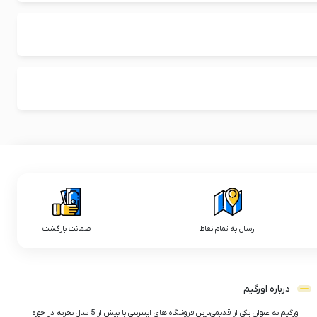
ارسال به تمام نقاط
ضمانت بازگشت
درباره اورگیم
اورگیم به عنوان یکی از قدیمی‌ترین فروشگاه های اینترنتی با بیش از 5 سال تجربه در حوزه