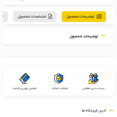
توضیحات محصول
مشخصات محصول
توضیحات محصول
بسته بندی مطمئن
ضمانت اصالت
تضمین بهترین قیمت
آدرس فروشگاه ها