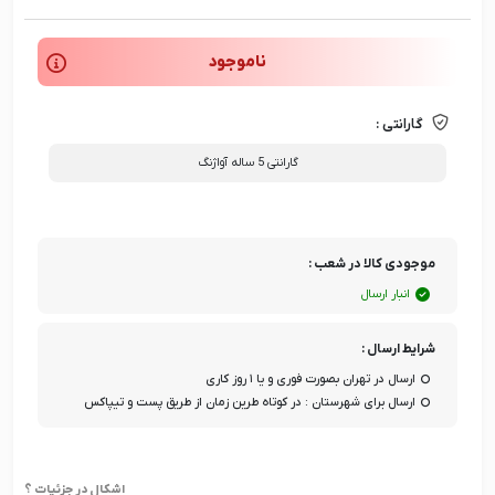
ناموجود
گارانتی :
گارانتی 5 ساله آواژنگ
موجودی کالا در شعب :
انبار ارسال
شرایط ارسال :
ارسال در تهران بصورت فوری و یا ۱ روز کاری
ارسال برای شهرستان : در کوتاه طرین زمان از طریق پست و تیپاکس
اشکال در جزئیات ؟